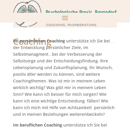
Coaching
Im persönlichen Coaching
unterstütze ich Sie bei
der Entwicklung persönlicher Ziele, im
Selbstmanagment , bei der Verbesserung der
Selbstsorge und der Entscheidungsfindung. Ihre
Lebensplanung und Zukunftsplanung, Ihr Wunsch,
positiv älter werden zu können, sind weitere
Coachingthemen. Was ist mir in meinem Leben
wirklich wichtig? Was gibt mir in meinem Leben
Sinn? Wie kann ich besser für mich sorgen? Wie
kann ich eine wichtige Entscheidung fällen? Wie
kann ich mich mit Hilfe von Achtsamkeit persönlich
und in meinen Beziehungen weiterentwickeln?
Im beruflichen Coaching
unterstütze ich Sie bei