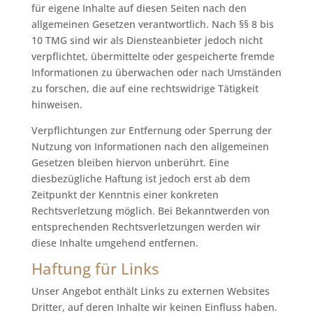
für eigene Inhalte auf diesen Seiten nach den
allgemeinen Gesetzen verantwortlich. Nach §§ 8 bis
10 TMG sind wir als Diensteanbieter jedoch nicht
verpflichtet, übermittelte oder gespeicherte fremde
Informationen zu überwachen oder nach Umständen
zu forschen, die auf eine rechtswidrige Tätigkeit
hinweisen.
Verpflichtungen zur Entfernung oder Sperrung der
Nutzung von Informationen nach den allgemeinen
Gesetzen bleiben hiervon unberührt. Eine
diesbezügliche Haftung ist jedoch erst ab dem
Zeitpunkt der Kenntnis einer konkreten
Rechtsverletzung möglich. Bei Bekanntwerden von
entsprechenden Rechtsverletzungen werden wir
diese Inhalte umgehend entfernen.
Haftung für Links
Unser Angebot enthält Links zu externen Websites
Dritter, auf deren Inhalte wir keinen Einfluss haben.