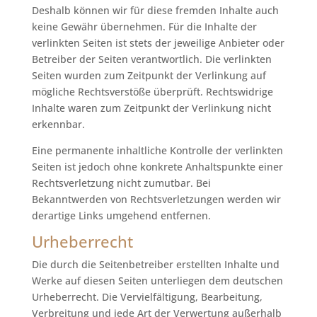
Deshalb können wir für diese fremden Inhalte auch
keine Gewähr übernehmen. Für die Inhalte der
verlinkten Seiten ist stets der jeweilige Anbieter oder
Betreiber der Seiten verantwortlich. Die verlinkten
Seiten wurden zum Zeitpunkt der Verlinkung auf
mögliche Rechtsverstöße überprüft. Rechtswidrige
Inhalte waren zum Zeitpunkt der Verlinkung nicht
erkennbar.
Eine permanente inhaltliche Kontrolle der verlinkten
Seiten ist jedoch ohne konkrete Anhaltspunkte einer
Rechtsverletzung nicht zumutbar. Bei
Bekanntwerden von Rechtsverletzungen werden wir
derartige Links umgehend entfernen.
Urheberrecht
Die durch die Seitenbetreiber erstellten Inhalte und
Werke auf diesen Seiten unterliegen dem deutschen
Urheberrecht. Die Vervielfältigung, Bearbeitung,
Verbreitung und jede Art der Verwertung außerhalb