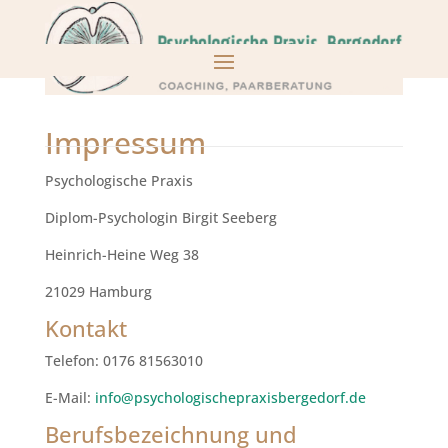
Impressum
Psychologische Praxis
Diplom-Psychologin Birgit Seeberg
Heinrich-Heine Weg 38
21029 Hamburg
Kontakt
Telefon:
0176 81563010
E-Mail:
info@psychologischepraxisbergedorf.de
Berufsbezeichnung und