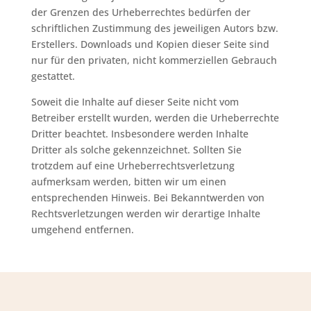
der Grenzen des Urheberrechtes bedürfen der
schriftlichen Zustimmung des jeweiligen Autors bzw.
Erstellers. Downloads und Kopien dieser Seite sind
nur für den privaten, nicht kommerziellen Gebrauch
gestattet.
Soweit die Inhalte auf dieser Seite nicht vom
Betreiber erstellt wurden, werden die Urheberrechte
Dritter beachtet. Insbesondere werden Inhalte
Dritter als solche gekennzeichnet. Sollten Sie
trotzdem auf eine Urheberrechtsverletzung
aufmerksam werden, bitten wir um einen
entsprechenden Hinweis. Bei Bekanntwerden von
Rechtsverletzungen werden wir derartige Inhalte
umgehend entfernen.