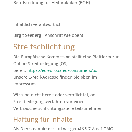
Berufsordnung für Heilpraktiker (BOH)
Inhaltlich verantwortlich
Birgit Seeberg (Anschrift wie oben)
Streitschlichtung
Die Europäische Kommission stellt eine Plattform zur
Online-Streitbeilegung (OS)
bereit:
https://ec.europa.eu/consumers/odr
.
Unsere E-Mail-Adresse finden Sie oben im
Impressum.
Wir sind nicht bereit oder verpflichtet, an
Streitbeilegungsverfahren vor einer
Verbraucherschlichtungsstelle teilzunehmen.
Haftung für Inhalte
Als Diensteanbieter sind wir gemäß § 7 Abs.1 TMG