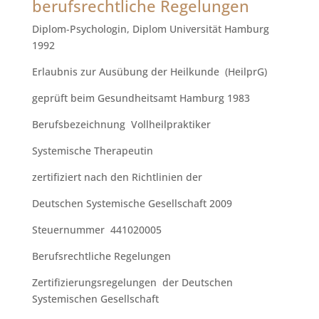
berufsrechtliche Regelungen
Diplom-Psychologin, Diplom Universität Hamburg
1992
Erlaubnis zur Ausübung der Heilkunde (HeilprG)
geprüft beim Gesundheitsamt Hamburg 1983
Berufsbezeichnung Vollheilpraktiker
Systemische Therapeutin
zertifiziert nach den Richtlinien der
Deutschen Systemische Gesellschaft 2009
Steuernummer 441020005
Berufsrechtliche Regelungen
Zertifizierungsregelungen der Deutschen
Systemischen Gesellschaft