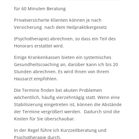
für 60 Minuten Beratung
Privatversicherte Klienten können je nach
Versicherung nach dem Heilpraktikergesetz
(Psychotherapie) abrechnen, so dass ein Teil des
Honorars erstattet wird.
Einige Krankenkassen bieten ein systemisches
Gesundheitscoaching an, darüber kann ich bis 20
Stunden abrechnen. Es wird Ihnen von Ihrem
Hausarzt empfohlen.
Die Termine finden bei akuten Problemen
wöchentlich, häufig vierzehntägig statt. Wenn eine
Stabilisierung eingetreten ist, können die Abstände
der Termine vergrößert werden. Dadurch sind die
Kosten für Sie überschaubar.
In der Regel führe ich Kurzzeitberatung und
Psychotherapie durch.